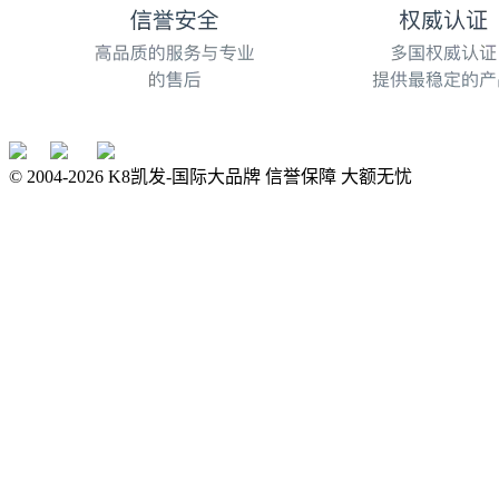
© 2004-
2026
K8凯发-国际大品牌 信誉保障 大额无忧