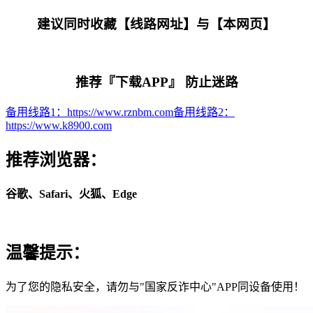
建议同时收藏【线路网址】与【本网页】
推荐『下载APP』 防止迷路
备用线路
1
：
https://www.rznbm.com
备用线路
2
：
https://www.k8900.com
推荐浏览器：
谷歌、Safari、火狐、Edge
温馨提示：
为了您的隐私安全，请勿与"国家反诈中心"APP同设备使用！