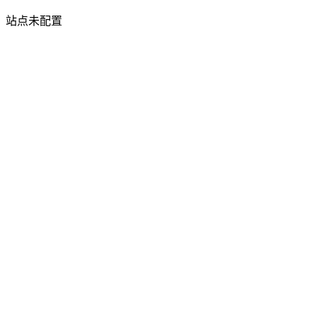
站点未配置